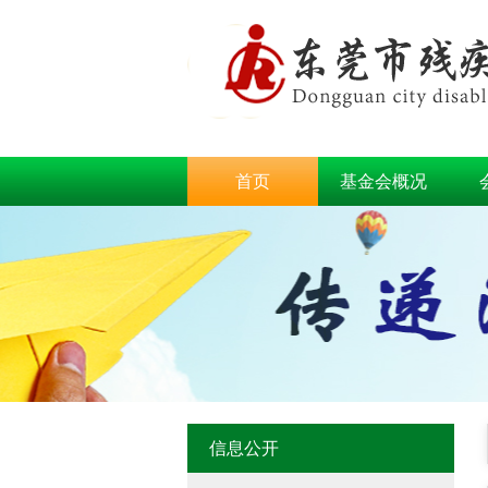
首页
基金会概况
信息公开