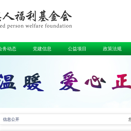
会务动态
党建信息
公益项目
政策法规
信息公开