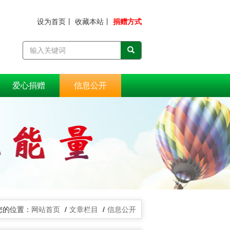
设为首页
丨
收藏本站
丨
捐赠方式
爱心捐赠
信息公开
网站首页
文章栏目
信息公开