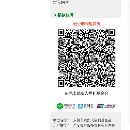
暂无内容
捐款账号
单位名称：
东莞市残疾人福利基金会
开户银行：
广发银行股份有限公司东莞