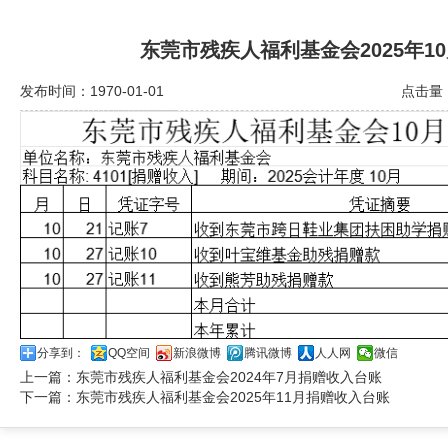
东莞市残疾人福利基金会2025年1
发布时间：1970-01-01
点击量：
分享到：
QQ空间
新浪微博
腾讯微博
人人网
微信
上一篇：
东莞市残疾人福利基金会2024年7月捐赠收入台账
下一篇：
东莞市残疾人福利基金会2025年11月捐赠收入台账