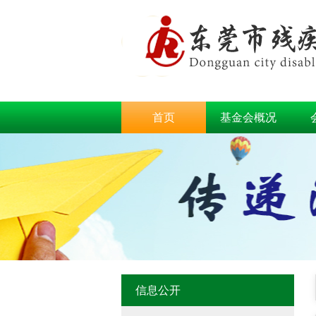
首页
基金会概况
信息公开