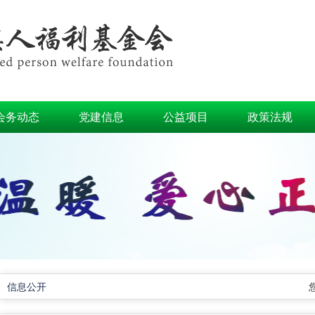
会务动态
党建信息
公益项目
政策法规
信息公开