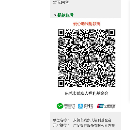
暂无内容
捐款账号
单位名称：
东莞市残疾人福利基金会
开户银行：
广发银行股份有限公司东莞