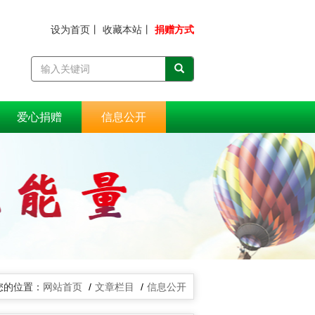
设为首页
丨
收藏本站
丨
捐赠方式
爱心捐赠
信息公开
网站首页
文章栏目
信息公开