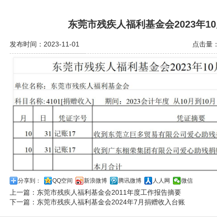
东莞市残疾人福利基金会2023年1
发布时间：2023-11-01
点击量：
分享到：
QQ空间
新浪微博
腾讯微博
人人网
微信
上一篇：
东莞市残疾人福利基金会2011年度工作报告摘要
下一篇：
东莞市残疾人福利基金会2024年7月捐赠收入台账