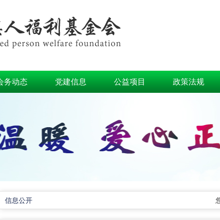
会务动态
党建信息
公益项目
政策法规
信息公开