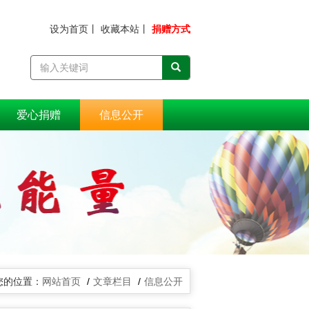
设为首页
丨
收藏本站
丨
捐赠方式
爱心捐赠
信息公开
网站首页
文章栏目
信息公开