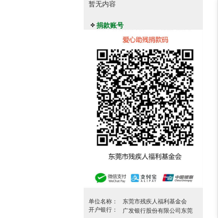
暂无内容
捐款账号
单位名称：
东莞市残疾人福利基金会
开户银行：
广发银行股份有限公司东莞