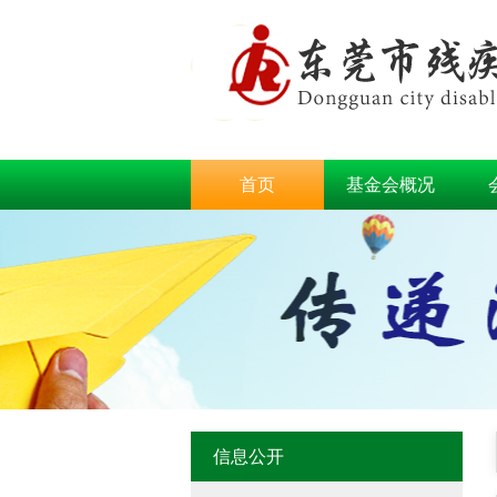
首页
基金会概况
信息公开