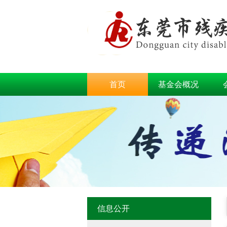
首页
基金会概况
信息公开