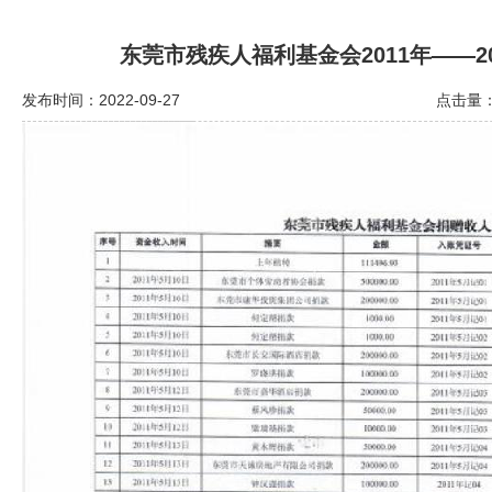
东莞市残疾人福利基金会2011年——2
发布时间：2022-09-27
点击量：