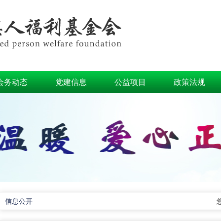
会务动态
党建信息
公益项目
政策法规
信息公开