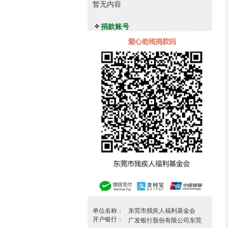
暂无内容
捐款账号
单位名称：
东莞市残疾人福利基金会
开户银行：
广发银行股份有限公司东莞