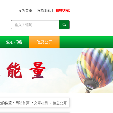
设为首页
丨
收藏本站
丨
捐赠方式
爱心捐赠
信息公开
网站首页
文章栏目
信息公开