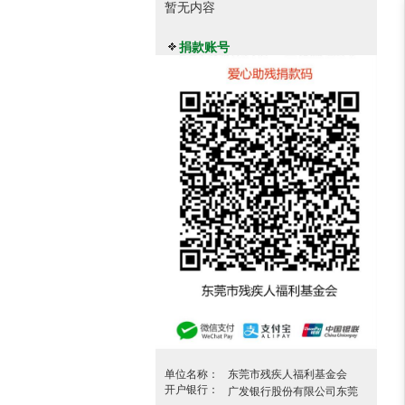
暂无内容
捐款账号
单位名称：
东莞市残疾人福利基金会
开户银行：
广发银行股份有限公司东莞