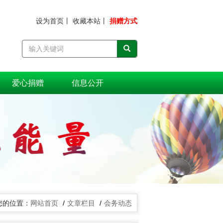
设为首页
丨
收藏本站
丨
捐赠方式
爱心捐赠
信息公开
网站首页
文章栏目
会务动态