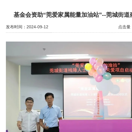
基金会资助“莞爱家属能量加油站”--莞城街
发布时间：2024-09-12
点击量：