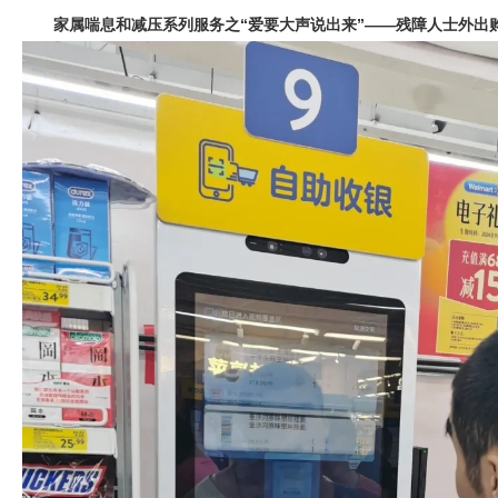
家属喘息和减压系列服务之“爱要大声说出来”——残障人士外出