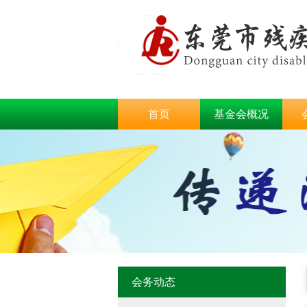
首页
基金会概况
会务动态